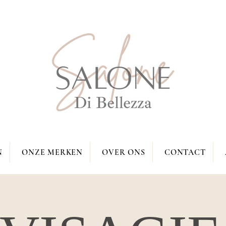
N
ONZE MERKEN
OVER ONS
CONTACT