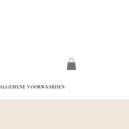
ALGEMENE VOORWAARDEN