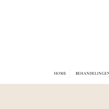
HOME
BEHANDELINGE