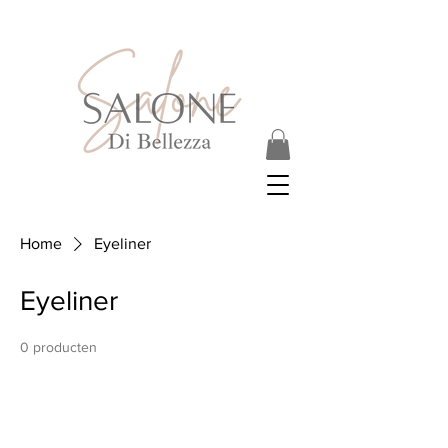
Home
Eyeliner
Eyeliner
0 producten