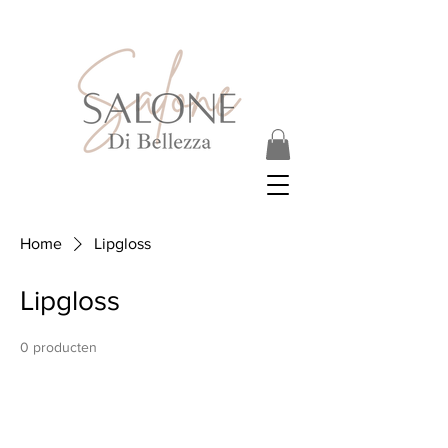
Home
Lipgloss
Lipgloss
0 producten